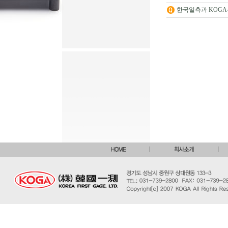
한국일측과 KOGA