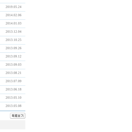
2019.05.24
2014.02.06
2014.01.03
2013.12.04
2013.10.25
2013.09.26
2013.09.12
2013.09.03
2013.08.21
2013.07.09
2013.06.18
2013.05.10
2013.05.08