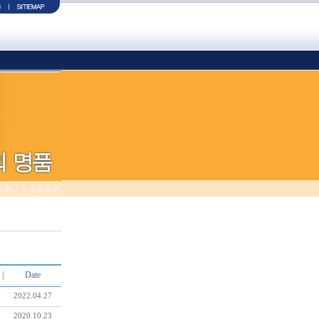
객지원 > 고객의의견
|
Date
2022.04.27
2020.10.23